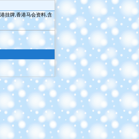
港挂牌,香港马会资料,含