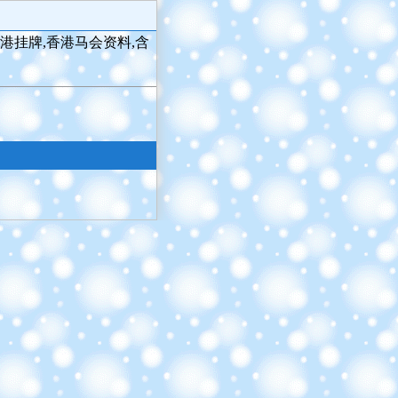
港挂牌,香港马会资料,含