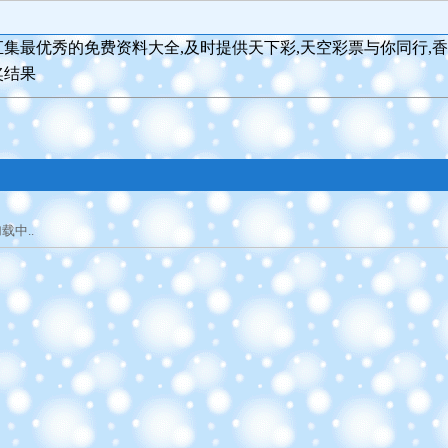
集最优秀的免费资料大全,及时提供天下彩,天空彩票与你同行,香
奖结果